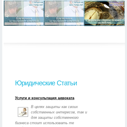
Юридические Статьи
Услуги и консультация адвоката
В целях защиты как своих
собственных интересов, так и
для защиты собственного
бизнеса стоит использовать те