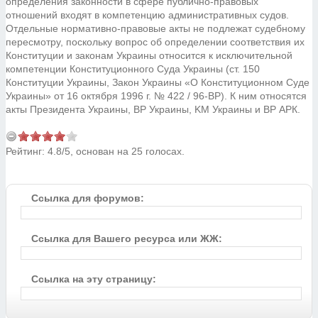
определения законности в сфере публично-правовых
отношений входят в компетенцию административных судов.
Отдельные нормативно-правовые акты не подлежат судебному
пересмотру, поскольку вопрос об определении соответствия их
Конституции и законам Украины относится к исключительной
компетенции Конституционного Суда Украины (ст. 150
Конституции Украины, Закон Украины «О Конституционном Суде
Украины» от 16 октября 1996 г. № 422 / 96-ВР). К ним относятся
акты Президента Украины, ВР Украины, KM Украины и ВР АРК.
Рейтинг:
4.8
/
5
, основан на
25
голосах.
Ссылка для форумов:
Ссылка для Вашего ресурса или ЖЖ:
Ссылка на эту страницу: