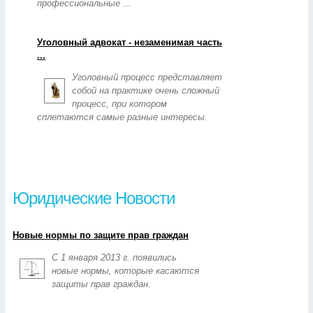
профессиональные ...
Уголовный адвокат - незаменимая часть
...
Уголовный процесс представляет
собой на практике очень сложный
процесс, при котором
сплетаются самые разные интересы.
Юридические Новости
Новые нормы по защите прав граждан
С 1 января 2013 г. появились
новые нормы, которые касаются
защиты прав граждан.