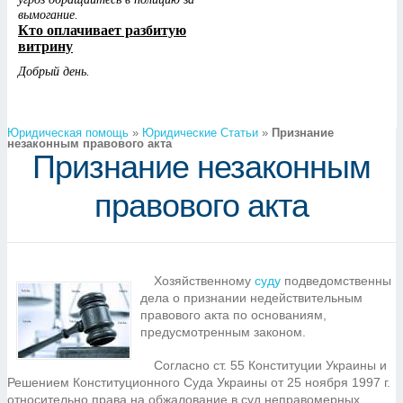
Юридическая помощь
»
Юридические Статьи
»
Признание
незаконным правового акта
Признание незаконным
правового акта
Хозяйственному
суду
подведомственны
дела о признании недействительным
правового акта по основаниям,
предусмотренным законом.
Согласно ст. 55 Конституции Украины и
Решением Конституционного Суда Украины от 25 ноября 1997 г.
относительно права на обжалование в суд неправомерных