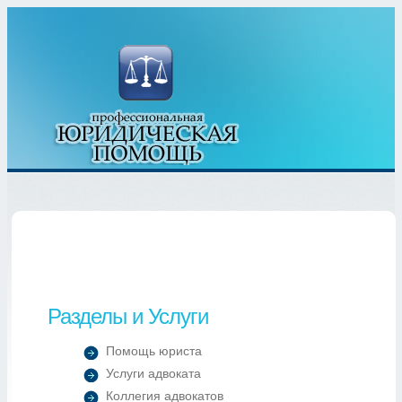
Разделы и Услуги
Помощь юриста
Услуги адвоката
Коллегия адвокатов