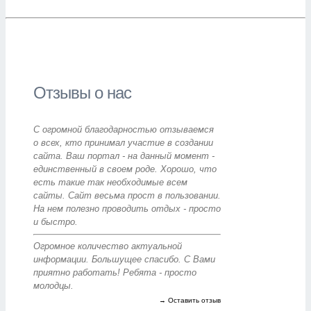
Отзывы о нас
С огромной благодарностью отзываемся
о всех, кто принимал участие в создании
сайта. Ваш портал - на данный момент -
единственный в своем роде. Хорошо, что
есть такие так необходимые всем
сайты. Сайт весьма прост в пользовании.
На нем полезно проводить отдых - просто
и быстро.
Огромное количество актуальной
информации. Большущее спасибо. С Вами
приятно работать! Ребята - просто
молодцы.
→ Оставить отзыв