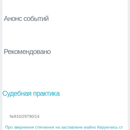
Анонс событий
Рекомендовано
Судебная практика
№910/29790/14
Про звернення стягнення на заставлене майно Керуючись ст