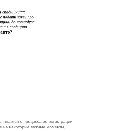
ачинается с процесса ее регистрации.
ие на некоторые важные моменты,