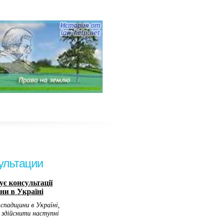
ультации