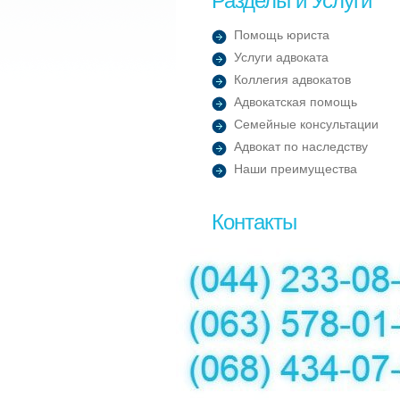
Разделы и Услуги
Помощь юриста
Услуги адвоката
Коллегия адвокатов
Адвокатская помощь
Семейные консультации
Адвокат по наследству
Наши преимущества
Контакты