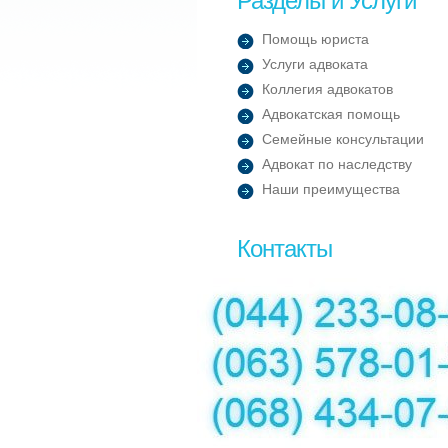
Разделы и Услуги
Помощь юриста
Услуги адвоката
Коллегия адвокатов
Адвокатская помощь
Семейные консультации
Адвокат по наследству
Наши преимущества
Контакты