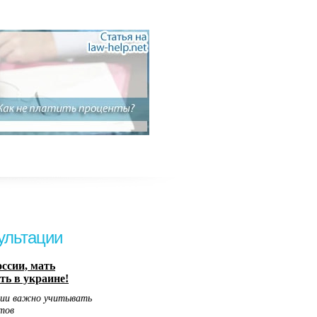
ультации