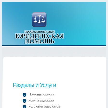
Разделы и Услуги
Помощь юриста
Услуги адвоката
Коллегия адвокатов