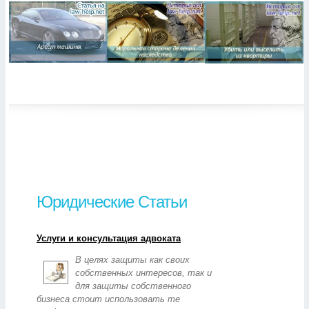
Юридические Статьи
Услуги и консультация адвоката
В целях защиты как своих
собственных интересов, так и
для защиты собственного
бизнеса стоит использовать те