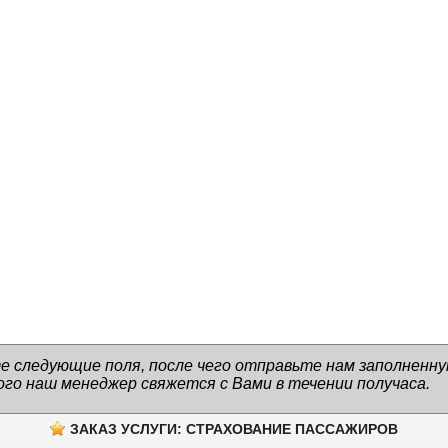
е следующие поля, после чего отправьте нам заполненну
го наш менеджер свяжется с Вами в течении получаса.
ЗАКАЗ УСЛУГИ: СТРАХОВАНИЕ ПАССАЖИРОВ